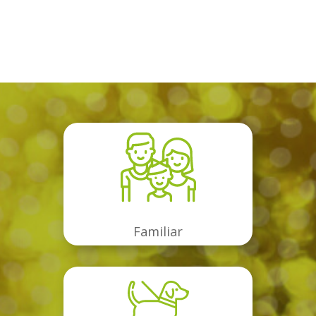
Familiar