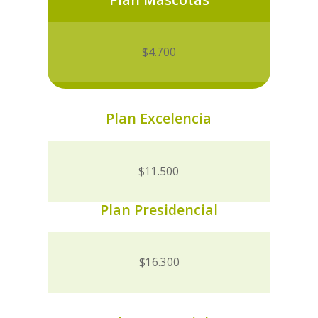
$4.700
Plan Excelencia
$11.500
Plan Presidencial
$16.300