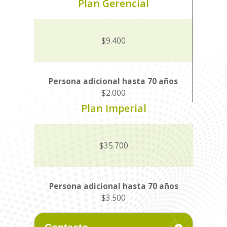
Plan Gerencial
$9.400
Persona adicional hasta 70 años
$2.000
Plan Imperial
$35.700
Persona adicional hasta 70 años
$3.500