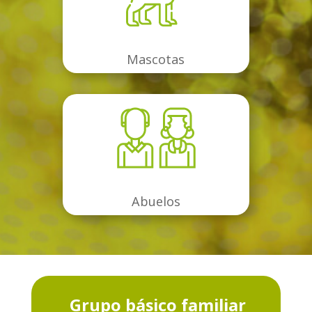
Mascotas
Abuelos
Grupo básico familiar