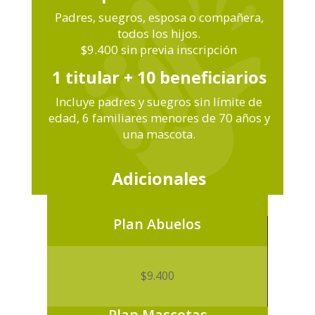
Padres, suegros, esposa o compañera,
todos los hijos.
$9.400 sin previa inscripción
1 titular + 10 beneficiarios
Incluye padres y suegros sin límite de
edad, 6 familiares menores de 70 años y
una mascota.
Adicionales
Plan Abuelos
$9.400
Plan Mascotas