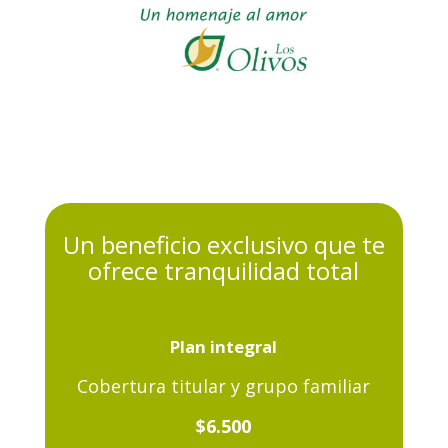
Un beneficio exclusivo
que te
ofrece
tranquilidad total
Plan integral
Cobertura titular y grupo familiar
$6.500