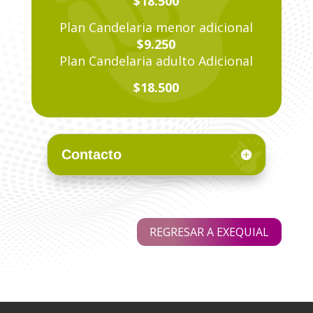
$18.500
Plan Candelaria menor adicional
$9.250
Plan Candelaria adulto Adicional
$18.500
Contacto
REGRESAR A EXEQUIAL