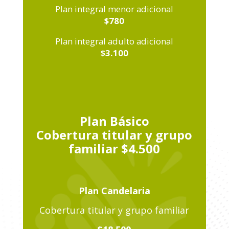
Plan integral menor adicional
$780
Plan integral adulto adicional
$3.100
Plan Básico
Cobertura titular y grupo
familiar $4.500
Plan Candelaria
Cobertura titular y grupo familiar